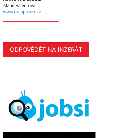
Marie Valentová
www.manpower.cz
ODPOVĚDĚT NA INZERÁT