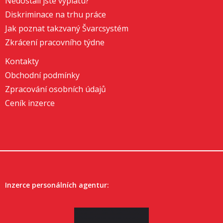
Nedostali jste výplatu?
Diskriminace na trhu práce
Jak poznat takzvaný Švarcsystém
Zkrácení pracovního týdne
Kontakty
Obchodní podmínky
Zpracování osobních údajů
Ceník inzerce
Inzerce personálních agentur: