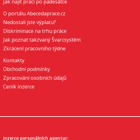
Jak najít práci po padesátce
O portálu Abecedaprace.cz
Nedostali jste výplatu?
Diskriminace na trhu práce
Jak poznat takzvaný Švarcsystém
Zkrácení pracovního týdne
Kontakty
Obchodní podmínky
Zpracování osobních údajů
Ceník inzerce
Inzerce personálních agentur: