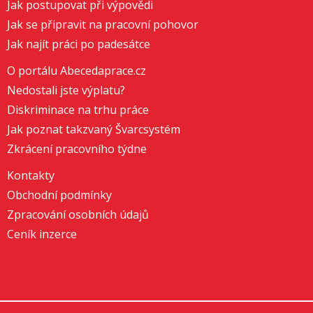
Jak postupovat při výpovědi
Jak se připravit na pracovní pohovor
Jak najít práci po padesátce
O portálu Abecedaprace.cz
Nedostali jste výplatu?
Diskriminace na trhu práce
Jak poznat takzvaný Švarcsystém
Zkrácení pracovního týdne
Kontakty
Obchodní podmínky
Zpracování osobních údajů
Ceník inzerce