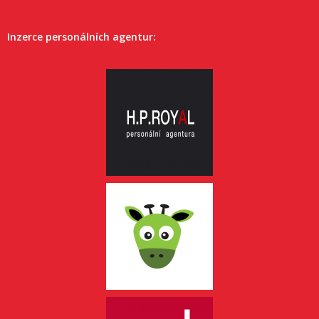
Inzerce personálních agentur: