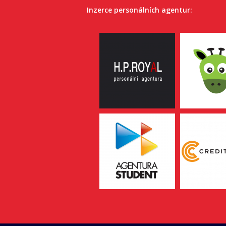
Inzerce personálních agentur: