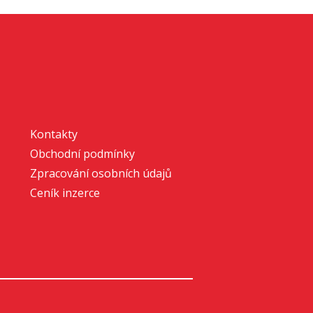
Kontakty
Obchodní podmínky
Zpracování osobních údajů
Ceník inzerce