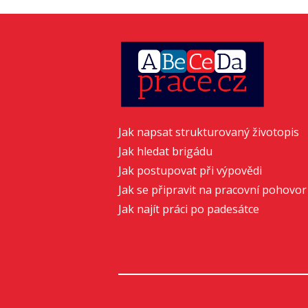
Jak napsat strukturovaný životopis
Jak hledat brigádu
Jak postupovat při výpovědi
Jak se připravit na pracovní pohovor
Jak najít práci po padesátce