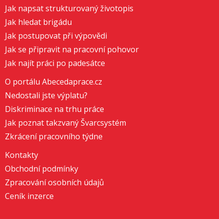
Jak napsat strukturovaný životopis
Jak hledat brigádu
Jak postupovat při výpovědi
Jak se připravit na pracovní pohovor
Jak najít práci po padesátce
O portálu Abecedaprace.cz
Nedostali jste výplatu?
Diskriminace na trhu práce
Jak poznat takzvaný Švarcsystém
Zkrácení pracovního týdne
Kontakty
Obchodní podmínky
Zpracování osobních údajů
Ceník inzerce