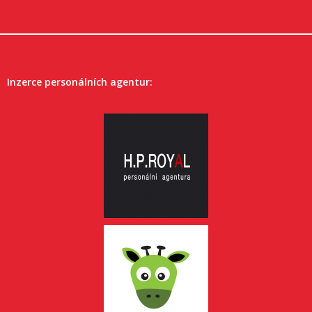
Inzerce personálních agentur: