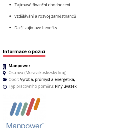
Zajímavé finanční ohodnocení
Vzdělávání a rozvoj zaměstnanců
Další zajímavé benefity
Informace o pozici
Manpower
Ostrava (Moravskoslezský kraj)
Obor:
Výroba, průmysl a energetika,
Typ pracovního poměru:
Plný úvazek