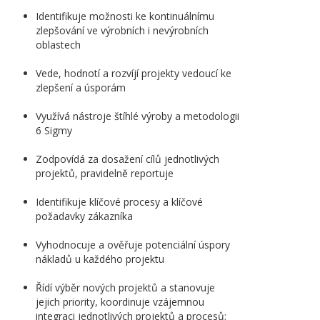
Identifikuje možnosti ke kontinuálnímu
zlepšování ve výrobních i nevýrobních
oblastech
Vede, hodnotí a rozvíjí projekty vedoucí ke
zlepšení a úsporám
Využívá nástroje štíhlé výroby a metodologii
6 Sigmy
Zodpovídá za dosažení cílů jednotlivých
projektů, pravidelně reportuje
Identifikuje klíčové procesy a klíčové
požadavky zákazníka
Vyhodnocuje a ověřuje potenciální úspory
nákladů u každého projektu
Řídí výběr nových projektů a stanovuje
jejich priority, koordinuje vzájemnou
integraci jednotlivých projektů a procesů;