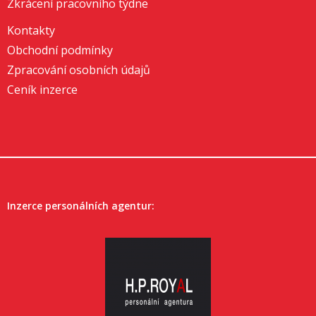
Zkrácení pracovního týdne
Kontakty
Obchodní podmínky
Zpracování osobních údajů
Ceník inzerce
Inzerce personálních agentur: