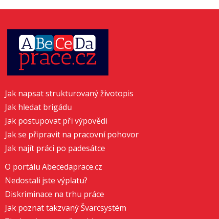
Jak napsat strukturovaný životopis
Jak hledat brigádu
Jak postupovat při výpovědi
Jak se připravit na pracovní pohovor
Jak najít práci po padesátce
O portálu Abecedaprace.cz
Nedostali jste výplatu?
Diskriminace na trhu práce
Jak poznat takzvaný Švarcsystém