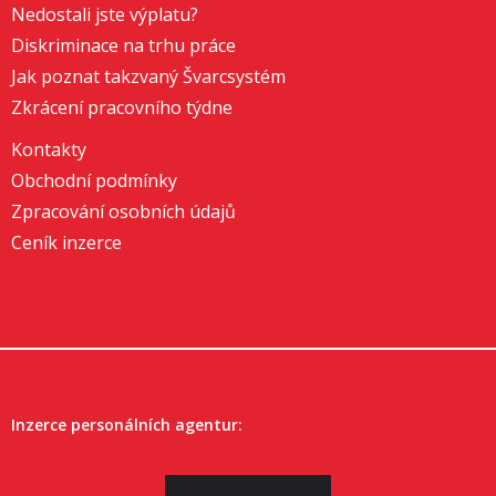
Nedostali jste výplatu?
Diskriminace na trhu práce
Jak poznat takzvaný Švarcsystém
Zkrácení pracovního týdne
Kontakty
Obchodní podmínky
Zpracování osobních údajů
Ceník inzerce
Inzerce personálních agentur: