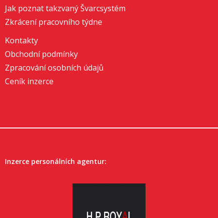
Jak poznat takzvaný Švarcsystém
Zkrácení pracovního týdne
Kontakty
Obchodní podmínky
Zpracování osobních údajů
Ceník inzerce
Inzerce personálních agentur: