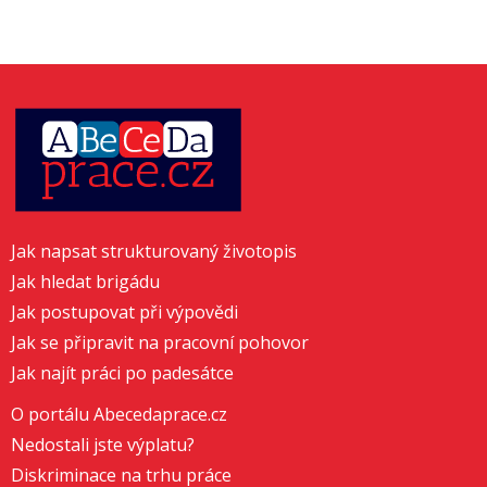
Jak napsat strukturovaný životopis
Jak hledat brigádu
Jak postupovat při výpovědi
Jak se připravit na pracovní pohovor
Jak najít práci po padesátce
O portálu Abecedaprace.cz
Nedostali jste výplatu?
Diskriminace na trhu práce