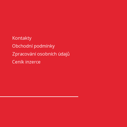
Kontakty
Obchodní podmínky
Zpracování osobních údajů
Ceník inzerce