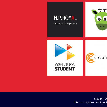
© 2016 - 
Internetový pracovní port