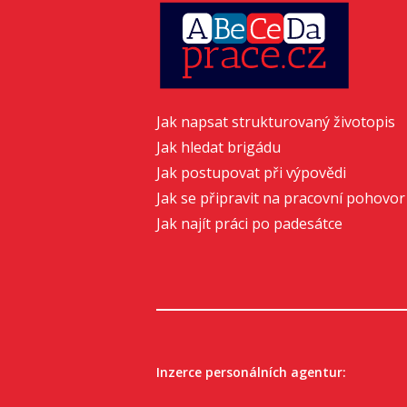
Jak napsat strukturovaný životopis
Jak hledat brigádu
Jak postupovat při výpovědi
Jak se připravit na pracovní pohovor
Jak najít práci po padesátce
Inzerce personálních agentur: