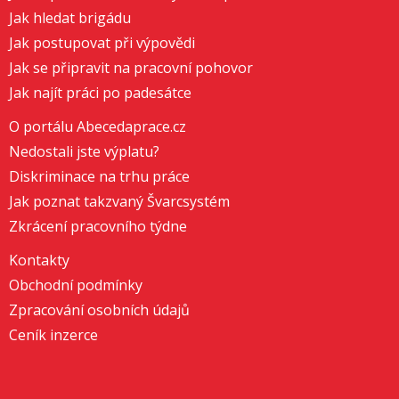
Jak hledat brigádu
Jak postupovat při výpovědi
Jak se připravit na pracovní pohovor
Jak najít práci po padesátce
O portálu Abecedaprace.cz
Nedostali jste výplatu?
Diskriminace na trhu práce
Jak poznat takzvaný Švarcsystém
Zkrácení pracovního týdne
Kontakty
Obchodní podmínky
Zpracování osobních údajů
Ceník inzerce