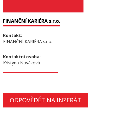
FINANČNÍ KARIÉRA s.r.o.
Kontakt:
FINANČNÍ KARIÉRA s.r.o.
Kontaktní osoba:
Kristýna Nováková
ODPOVĚDĚT NA INZERÁT