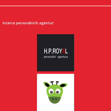
Inzerce personálních agentur: