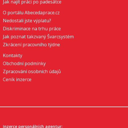
Jak najít práci po padesátce
O portálu Abecedaprace.cz
Nedostali jste výplatu?
Diskriminace na trhu práce
Jak poznat takzvaný Švarcsystém
Zkrácení pracovního týdne
Kontakty
Obchodní podmínky
Zpracování osobních údajů
Ceník inzerce
Inzerce personálních agentur: