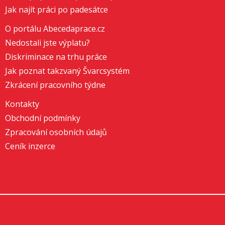
Jak najít práci po padesátce
O portálu Abecedaprace.cz
Nedostali jste výplatu?
Diskriminace na trhu práce
Jak poznat takzvaný Švarcsystém
Zkrácení pracovního týdne
Kontakty
Obchodní podmínky
Zpracování osobních údajů
Ceník inzerce