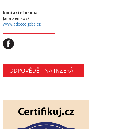
Kontaktní osoba:
Jana Zemková
www.adecco.jobs.cz
ODPOVĚDĚT NA INZERÁT