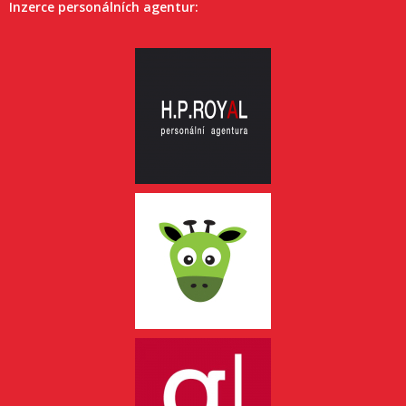
Inzerce personálních agentur: