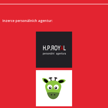
Inzerce personálních agentur: