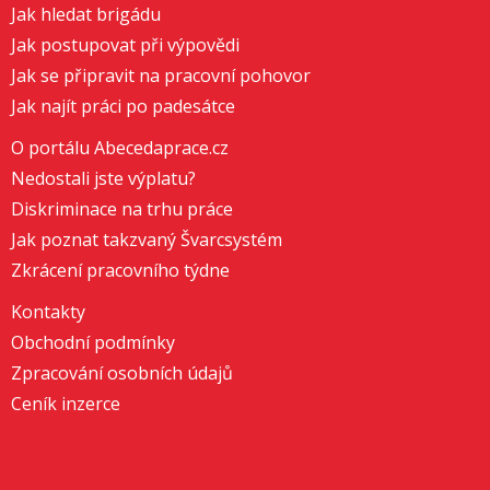
Jak hledat brigádu
Jak postupovat při výpovědi
Jak se připravit na pracovní pohovor
Jak najít práci po padesátce
O portálu Abecedaprace.cz
Nedostali jste výplatu?
Diskriminace na trhu práce
Jak poznat takzvaný Švarcsystém
Zkrácení pracovního týdne
Kontakty
Obchodní podmínky
Zpracování osobních údajů
Ceník inzerce