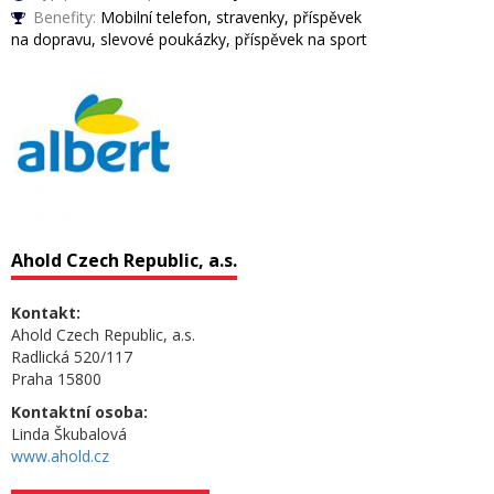
Benefity:
Mobilní telefon, stravenky, příspěvek
na dopravu, slevové poukázky, příspěvek na sport
Ahold Czech Republic, a.s.
Kontakt:
Ahold Czech Republic, a.s.
Radlická 520/117
Praha 15800
Kontaktní osoba:
Linda Škubalová
www.ahold.cz