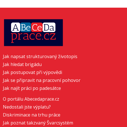
Jak napsat strukturovaný životopis
Jak hledat brigádu
Jak postupovat při výpovědi
Jak se připravit na pracovní pohovor
Jak najít práci po padesátce
O portálu Abecedaprace.cz
Nedostali jste výplatu?
Diskriminace na trhu práce
Jak poznat takzvaný Švarcsystém