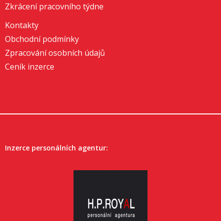
Zkrácení pracovního týdne
Kontakty
Obchodní podmínky
Zpracování osobních údajů
Ceník inzerce
Inzerce personálních agentur: