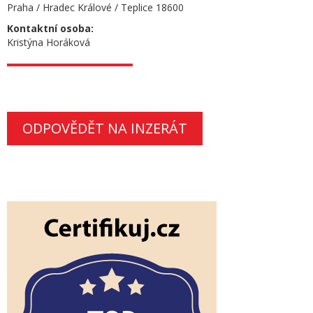
Praha / Hradec Králové / Teplice 18600
Kontaktní osoba:
Kristýna Horáková
ODPOVĚDĚT NA INZERÁT