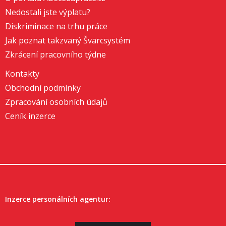
Nedostali jste výplatu?
Diskriminace na trhu práce
Jak poznat takzvaný Švarcsystém
Zkrácení pracovního týdne
Kontakty
Obchodní podmínky
Zpracování osobních údajů
Ceník inzerce
Inzerce personálních agentur: