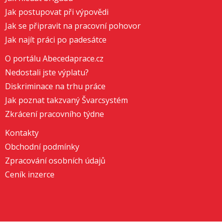
Jak postupovat při výpovědi
Jak se připravit na pracovní pohovor
Jak najít práci po padesátce
O portálu Abecedaprace.cz
Nedostali jste výplatu?
Diskriminace na trhu práce
Jak poznat takzvaný Švarcsystém
Zkrácení pracovního týdne
Kontakty
Obchodní podmínky
Zpracování osobních údajů
Ceník inzerce