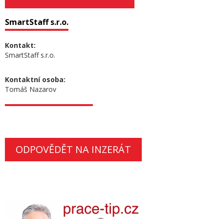
SmartStaff s.r.o.
Kontakt:
SmartStaff s.r.o.
Kontaktní osoba:
Tomáš Nazarov
ODPOVĚDĚT NA INZERÁT