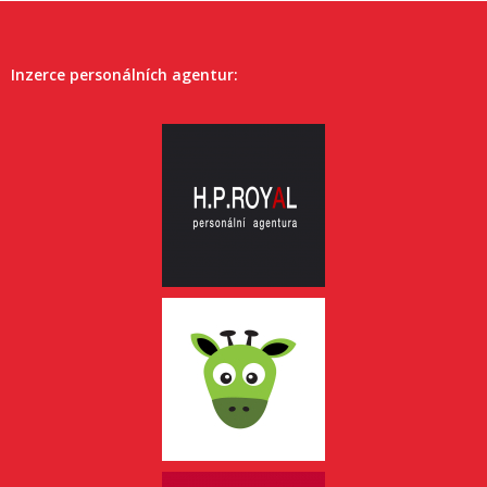
Inzerce personálních agentur: