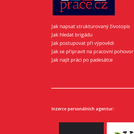
Jak napsat strukturovaný životopis
Jak hledat brigádu
Jak postupovat při výpovědi
Jak se připravit na pracovní pohovor
Jak najít práci po padesátce
Inzerce personálních agentur: