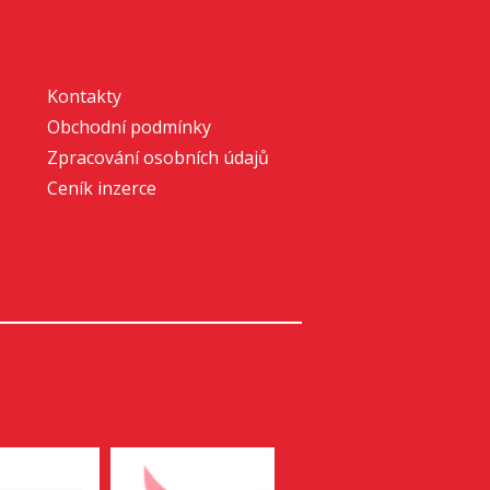
Kontakty
Obchodní podmínky
Zpracování osobních údajů
Ceník inzerce