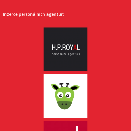
Inzerce personálních agentur: