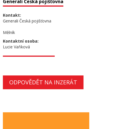
Generali Česká pojišťovna
Kontakt:
Generali Česká pojišťovna
Mělník
Kontaktní osoba:
Lucie Vaňková
ODPOVĚDĚT NA INZERÁT