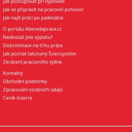
Jak postupovat při výpovědi
Jak se připravit na pracovní pohovor
Jak najít práci po padesátce
O portálu Abecedaprace.cz
Nedostali jste výplatu?
Diskriminace na trhu práce
Jak poznat takzvaný Švarcsystém
Zkrácení pracovního týdne
Kontakty
Obchodní podmínky
Zpracování osobních údajů
Ceník inzerce