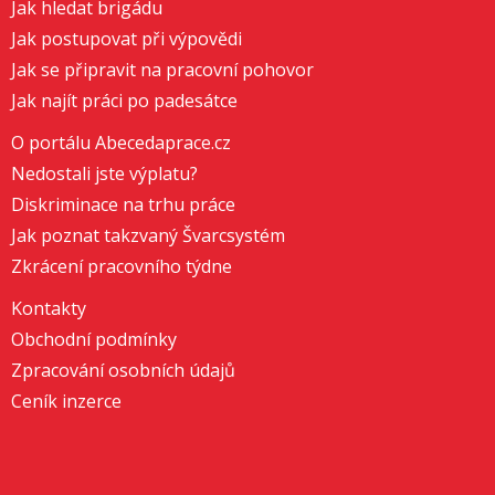
Jak hledat brigádu
Jak postupovat při výpovědi
Jak se připravit na pracovní pohovor
Jak najít práci po padesátce
O portálu Abecedaprace.cz
Nedostali jste výplatu?
Diskriminace na trhu práce
Jak poznat takzvaný Švarcsystém
Zkrácení pracovního týdne
Kontakty
Obchodní podmínky
Zpracování osobních údajů
Ceník inzerce