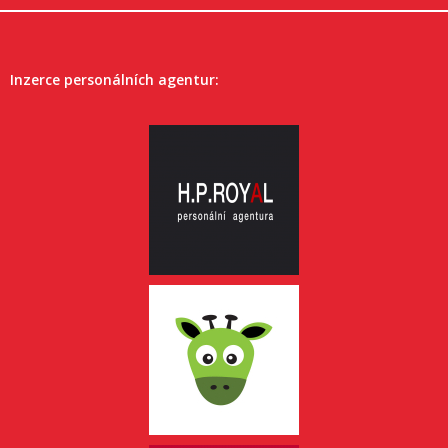
Inzerce personálních agentur: