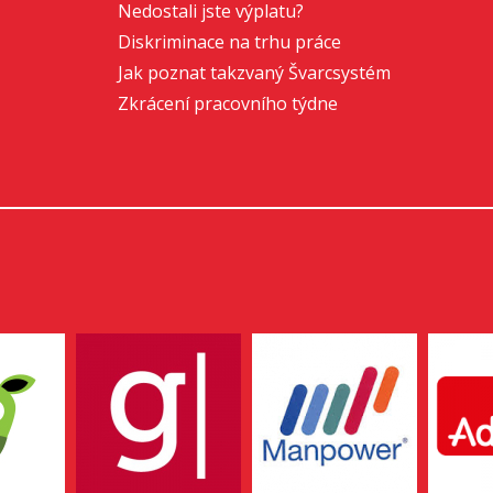
Nedostali jste výplatu?
Diskriminace na trhu práce
Jak poznat takzvaný Švarcsystém
Zkrácení pracovního týdne