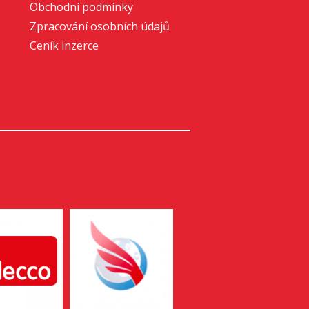
Obchodní podmínky
Zpracování osobních údajů
Ceník inzerce