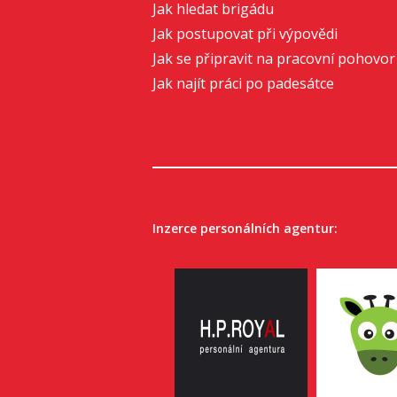
Jak hledat brigádu
Jak postupovat při výpovědi
Jak se připravit na pracovní pohovor
Jak najít práci po padesátce
Inzerce personálních agentur: