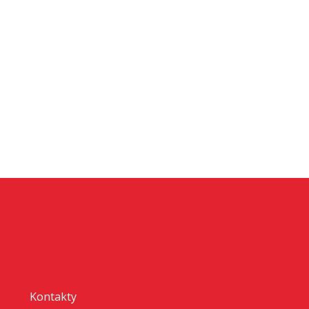
Kontakty