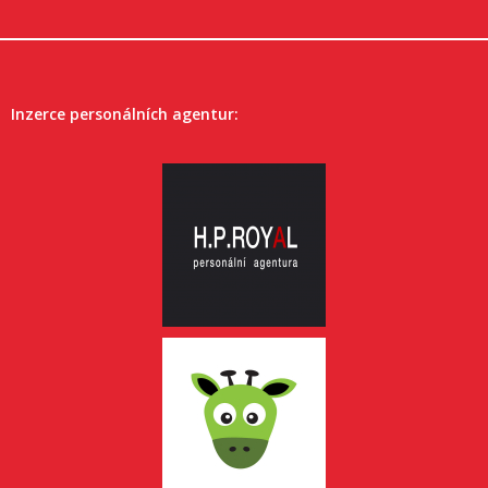
Inzerce personálních agentur: