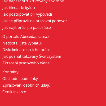
Jak napsat strukturovaný životopis
Jak hledat brigádu
Jak postupovat při výpovědi
Jak se připravit na pracovní pohovor
Jak najít práci po padesátce
O portálu Abecedaprace.cz
Nedostali jste výplatu?
Diskriminace na trhu práce
Jak poznat takzvaný Švarcsystém
Zkrácení pracovního týdne
Kontakty
Obchodní podmínky
Zpracování osobních údajů
Ceník inzerce