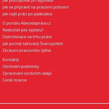
Jak postupovat při výpovědi
Jak se připravit na pracovní pohovor
Jak najít práci po padesátce
O portálu Abecedaprace.cz
Nedostali jste výplatu?
Diskriminace na trhu práce
Jak poznat takzvaný Švarcsystém
Zkrácení pracovního týdne
Kontakty
Obchodní podmínky
Zpracování osobních údajů
Ceník inzerce