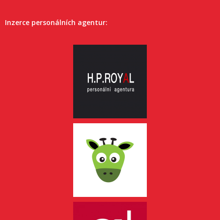
Inzerce personálních agentur: