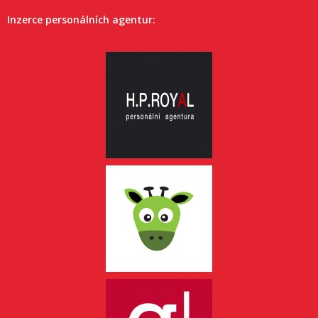
Inzerce personálních agentur: