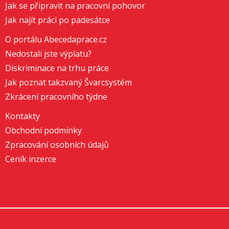
Jak se připravit na pracovní pohovor
Jak najít práci po padesátce
O portálu Abecedaprace.cz
Nedostali jste výplatu?
Diskriminace na trhu práce
Jak poznat takzvaný Švarcsystém
Zkrácení pracovního týdne
Kontakty
Obchodní podmínky
Zpracování osobních údajů
Ceník inzerce