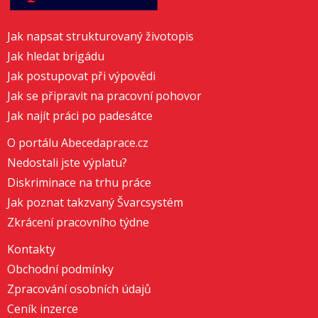
Jak napsat strukturovaný životopis
Jak hledat brigádu
Jak postupovat při výpovědi
Jak se připravit na pracovní pohovor
Jak najít práci po padesátce
O portálu Abecedaprace.cz
Nedostali jste výplatu?
Diskriminace na trhu práce
Jak poznat takzvaný Švarcsystém
Zkrácení pracovního týdne
Kontakty
Obchodní podmínky
Zpracování osobních údajů
Ceník inzerce