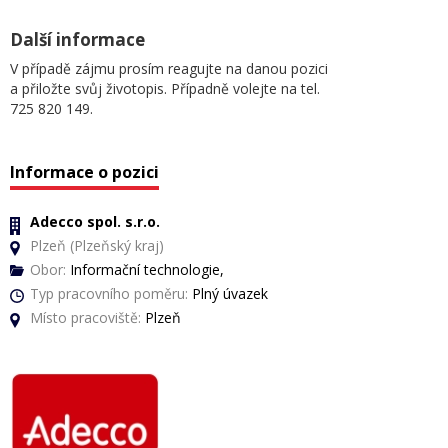
Další informace
V případě zájmu prosím reagujte na danou pozici
a přiložte svůj životopis. Případně volejte na tel.
725 820 149.
Informace o pozici
Adecco spol. s.r.o.
Plzeň (Plzeňský kraj)
Obor:
Informační technologie,
Typ pracovního poměru:
Plný úvazek
Místo pracoviště:
Plzeň