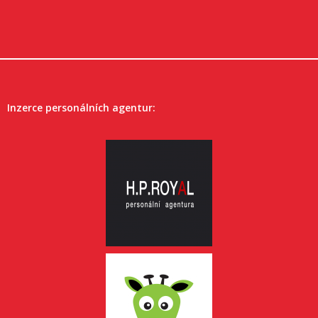
Inzerce personálních agentur: