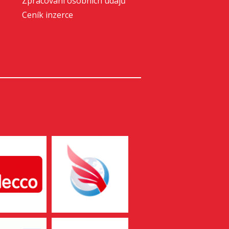
Zpracování osobních údajů
Ceník inzerce