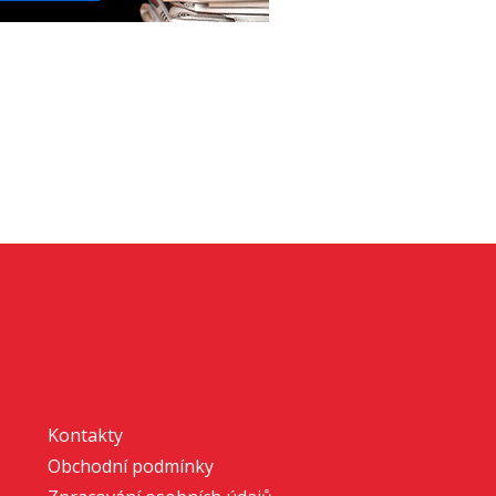
Kontakty
Obchodní podmínky