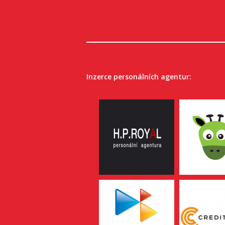
Inzerce personálních agentur: