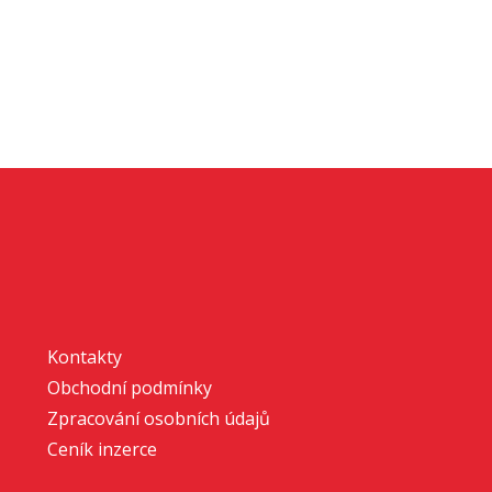
Kontakty
Obchodní podmínky
Zpracování osobních údajů
Ceník inzerce