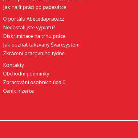
Jak najít práci po padesátce
O portálu Abecedaprace.cz
Nedostali jste výplatu?
Diskriminace na trhu práce
Jak poznat takzvaný Švarcsystém
Zkrácení pracovního týdne
Kontakty
Obchodní podmínky
Zpracování osobních údajů
Ceník inzerce