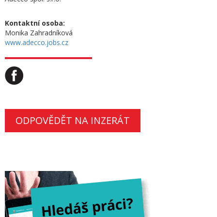
Kontaktní osoba:
Monika Zahradníková
www.adecco.jobs.cz
ODPOVĚDĚT NA INZERÁT