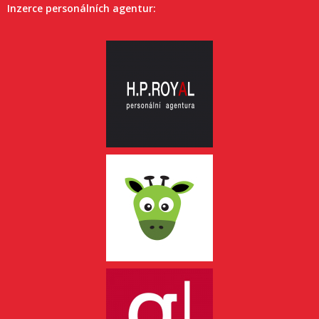
Inzerce personálních agentur: