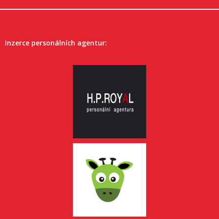
Inzerce personálních agentur: