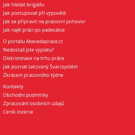
Jak hledat brigádu
Jak postupovat při výpovědi
Jak se připravit na pracovní pohovor
Jak najít práci po padesátce
O portálu Abecedaprace.cz
Nedostali jste výplatu?
Diskriminace na trhu práce
Jak poznat takzvaný Švarcsystém
Zkrácení pracovního týdne
Kontakty
Obchodní podmínky
Zpracování osobních údajů
Ceník inzerce