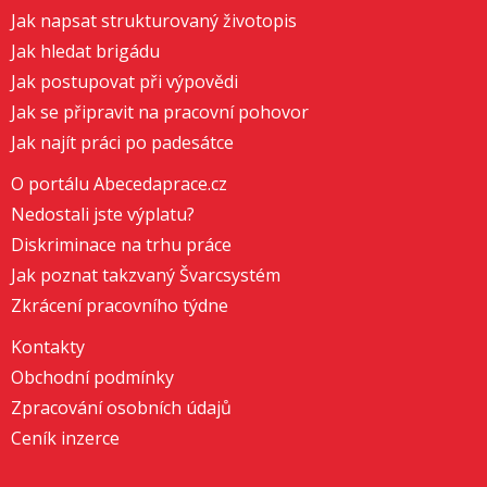
Jak napsat strukturovaný životopis
Jak hledat brigádu
Jak postupovat při výpovědi
Jak se připravit na pracovní pohovor
Jak najít práci po padesátce
O portálu Abecedaprace.cz
Nedostali jste výplatu?
Diskriminace na trhu práce
Jak poznat takzvaný Švarcsystém
Zkrácení pracovního týdne
Kontakty
Obchodní podmínky
Zpracování osobních údajů
Ceník inzerce