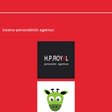
Inzerce personálních agentur: