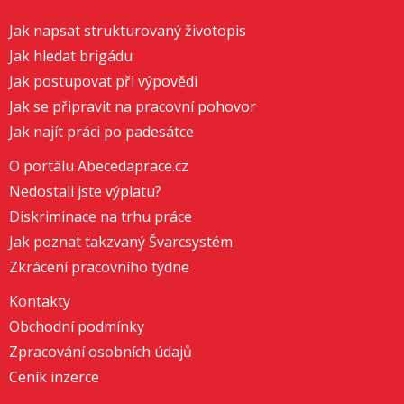
Jak napsat strukturovaný životopis
Jak hledat brigádu
Jak postupovat při výpovědi
Jak se připravit na pracovní pohovor
Jak najít práci po padesátce
O portálu Abecedaprace.cz
Nedostali jste výplatu?
Diskriminace na trhu práce
Jak poznat takzvaný Švarcsystém
Zkrácení pracovního týdne
Kontakty
Obchodní podmínky
Zpracování osobních údajů
Ceník inzerce