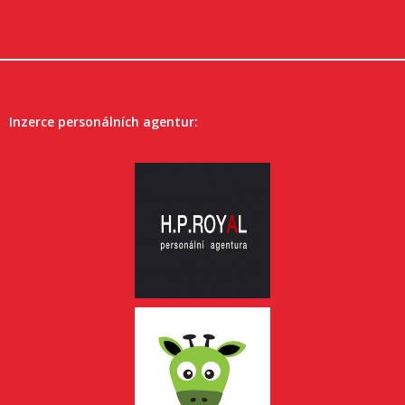
Inzerce personálních agentur: