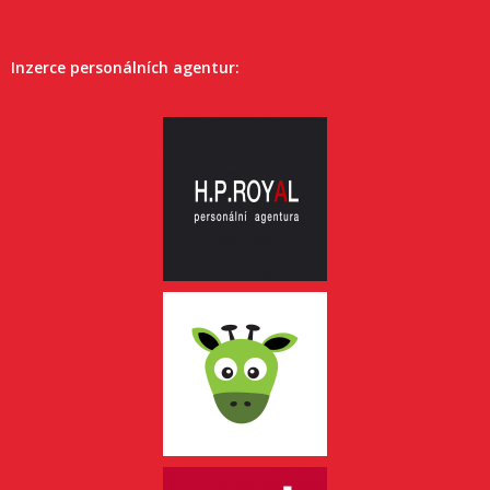
Inzerce personálních agentur: