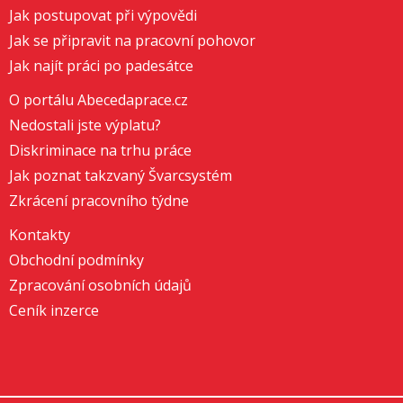
Jak postupovat při výpovědi
Jak se připravit na pracovní pohovor
Jak najít práci po padesátce
O portálu Abecedaprace.cz
Nedostali jste výplatu?
Diskriminace na trhu práce
Jak poznat takzvaný Švarcsystém
Zkrácení pracovního týdne
Kontakty
Obchodní podmínky
Zpracování osobních údajů
Ceník inzerce