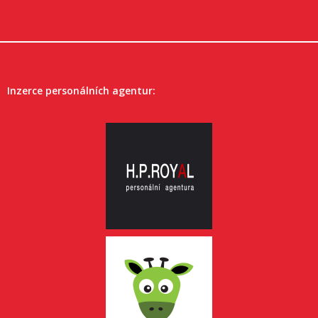
Inzerce personálních agentur: