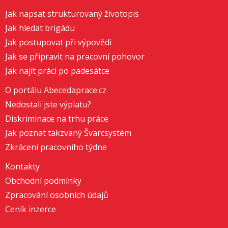
Jak napsat strukturovaný životopis
Jak hledat brigádu
Jak postupovat při výpovědi
Jak se připravit na pracovní pohovor
Jak najít práci po padesátce
O portálu Abecedaprace.cz
Nedostali jste výplatu?
Diskriminace na trhu práce
Jak poznat takzvaný Švarcsystém
Zkrácení pracovního týdne
Kontakty
Obchodní podmínky
Zpracování osobních údajů
Ceník inzerce