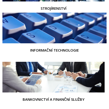
STROJÍRENSTVÍ
INFORMAČNÍ TECHNOLOGIE
BANKOVNICTVÍ A FINANČNÍ SLUŽBY