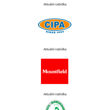
Aktuální nabídka
Aktuální nabídka
Aktuální nabídka