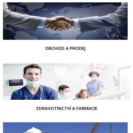
OBCHOD A PRODEJ
ZDRAVOTNICTVÍ A FARMACIE