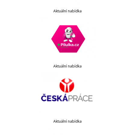
Aktuální nabídka
Aktuální nabídka
Aktuální nabídka