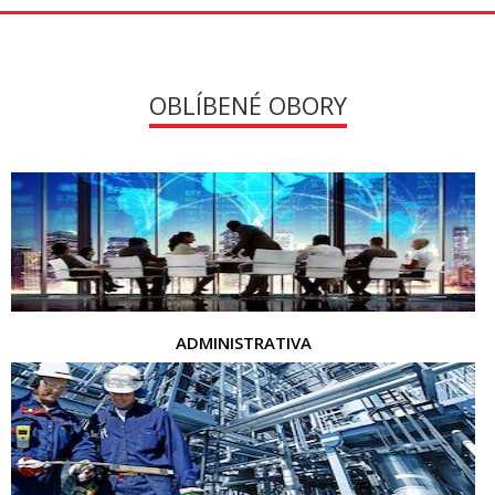
OBLÍBENÉ OBORY
ADMINISTRATIVA