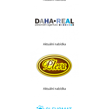
Aktuální nabídka
Aktuální nabídka