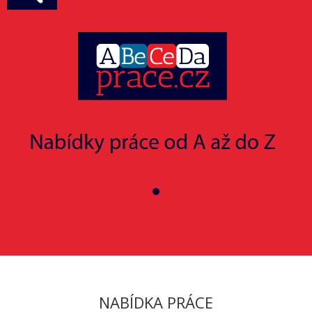
NABÍDKA PRÁCE