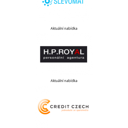
Aktuální nabídka
Aktuální nabídka