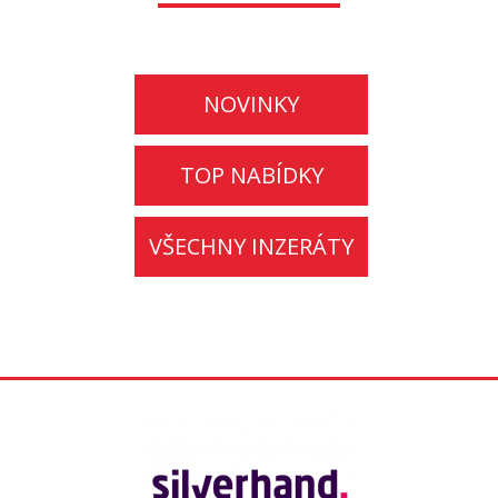
NOVINKY
TOP NABÍDKY
VŠECHNY INZERÁTY