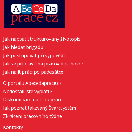
Jak napsat strukturovaný životopis
Jak hledat brigádu
Jak postupovat při výpovědi
Jak se připravit na pracovní pohovor
Jak najít práci po padesátce
O portálu Abecedaprace.cz
Nedostali jste výplatu?
Diskriminace na trhu práce
Jak poznat takzvaný Švarcsystém
Zkrácení pracovního týdne
Kontakty