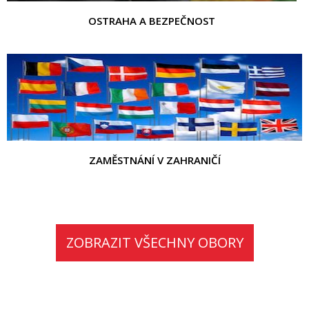
OSTRAHA A BEZPEČNOST
ZAMĚSTNÁNÍ V ZAHRANIČÍ
ZOBRAZIT VŠECHNY OBORY