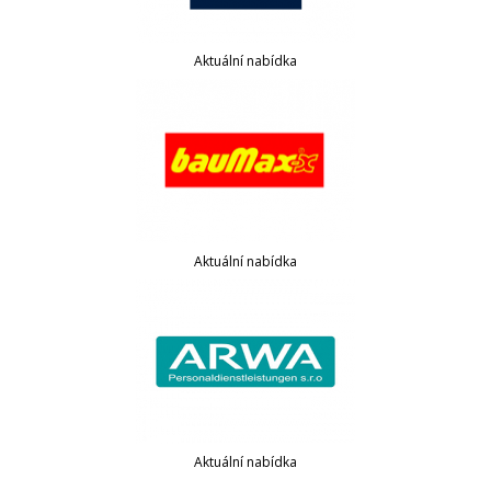
Aktuální nabídka
Aktuální nabídka
Aktuální nabídka