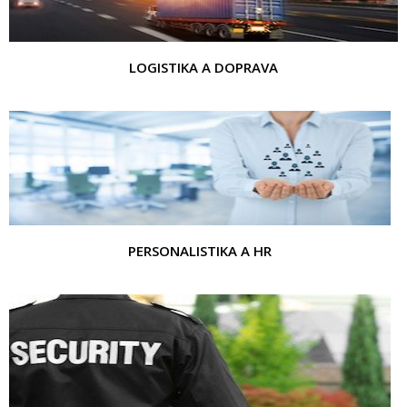
LOGISTIKA A DOPRAVA
PERSONALISTIKA A HR