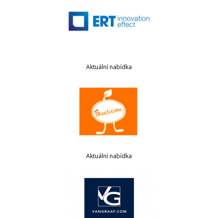
Aktuální nabídka
Aktuální nabídka