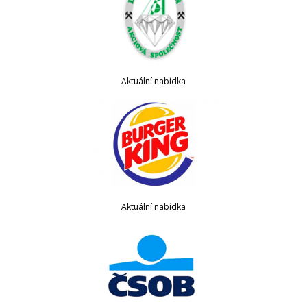
Aktuální nabídka
Aktuální nabídka