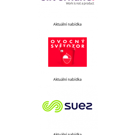
Aktuální nabídka
Aktuální nabídka
Aktuální nabídka