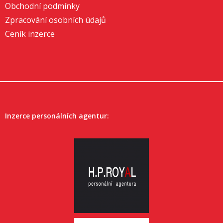
Obchodní podmínky
Zpracování osobních údajů
Ceník inzerce
Inzerce personálních agentur: