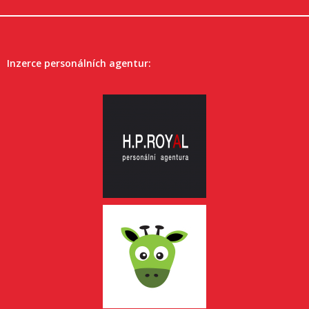
Inzerce personálních agentur: