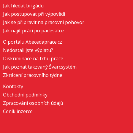
Jak hledat brigádu
Jak postupovat při výpovědi
Jak se připravit na pracovní pohovor
Jak najít práci po padesátce
O portálu Abecedaprace.cz
Nedostali jste výplatu?
Diskriminace na trhu práce
Jak poznat takzvaný Švarcsystém
Zkrácení pracovního týdne
Kontakty
Obchodní podmínky
Zpracování osobních údajů
Ceník inzerce