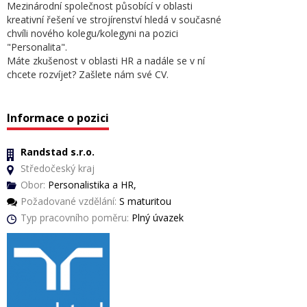
Mezinárodní společnost působící v oblasti
kreativní řešení ve strojírenství hledá v současné
chvíli nového kolegu/kolegyni na pozici
"Personalita".
Máte zkušenost v oblasti HR a nadále se v ní
chcete rozvíjet? Zašlete nám své CV.
Informace o pozici
Randstad s.r.o.
Středočeský kraj
Obor:
Personalistika a HR,
Požadované vzdělání:
S maturitou
Typ pracovního poměru:
Plný úvazek