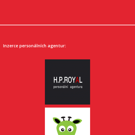
Inzerce personálních agentur: