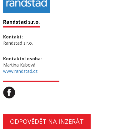
Randstad s.r.o.
Kontakt:
Randstad s.r.o.
Kontaktní osoba:
Martina Kubová
www.randstad.cz
ODPOVĚDĚT NA INZERÁT