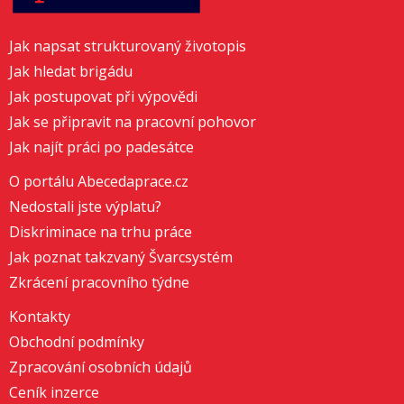
Jak napsat strukturovaný životopis
Jak hledat brigádu
Jak postupovat při výpovědi
Jak se připravit na pracovní pohovor
Jak najít práci po padesátce
O portálu Abecedaprace.cz
Nedostali jste výplatu?
Diskriminace na trhu práce
Jak poznat takzvaný Švarcsystém
Zkrácení pracovního týdne
Kontakty
Obchodní podmínky
Zpracování osobních údajů
Ceník inzerce