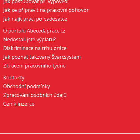
Jak postupovat při výpovědi
Jak se připravit na pracovní pohovor
Jak najít práci po padesátce
O portálu Abecedaprace.cz
Nedostali jste výplatu?
Diskriminace na trhu práce
Jak poznat takzvaný Švarcsystém
Zkrácení pracovního týdne
Kontakty
Obchodní podmínky
Zpracování osobních údajů
Ceník inzerce