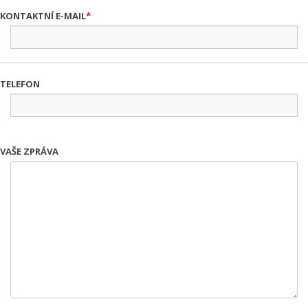
KONTAKTNÍ E-MAIL
TELEFON
VAŠE ZPRÁVA