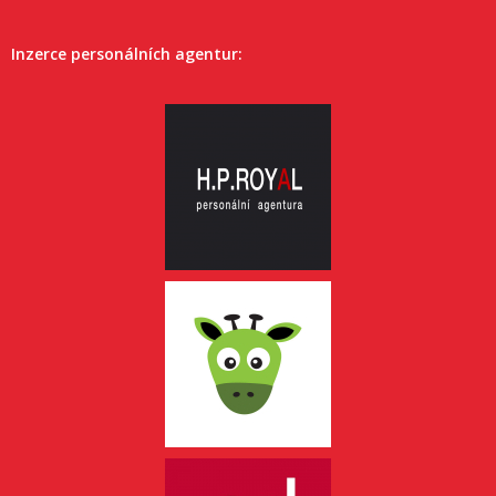
Inzerce personálních agentur: