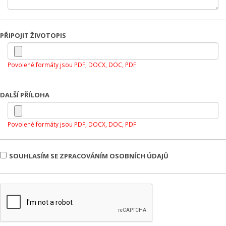
PŘIPOJIT ŽIVOTOPIS
Povolené formáty jsou PDF, DOCX, DOC, PDF
DALŠÍ PŘÍLOHA
Povolené formáty jsou PDF, DOCX, DOC, PDF
SOUHLASÍM SE ZPRACOVÁNÍM OSOBNÍCH ÚDAJŮ