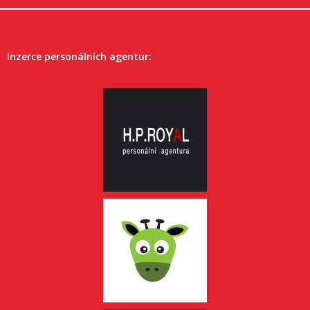
Inzerce personálních agentur: