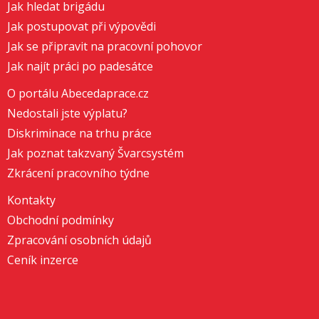
Jak hledat brigádu
Jak postupovat při výpovědi
Jak se připravit na pracovní pohovor
Jak najít práci po padesátce
O portálu Abecedaprace.cz
Nedostali jste výplatu?
Diskriminace na trhu práce
Jak poznat takzvaný Švarcsystém
Zkrácení pracovního týdne
Kontakty
Obchodní podmínky
Zpracování osobních údajů
Ceník inzerce