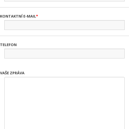
KONTAKTNÍ E-MAIL
TELEFON
VAŠE ZPRÁVA