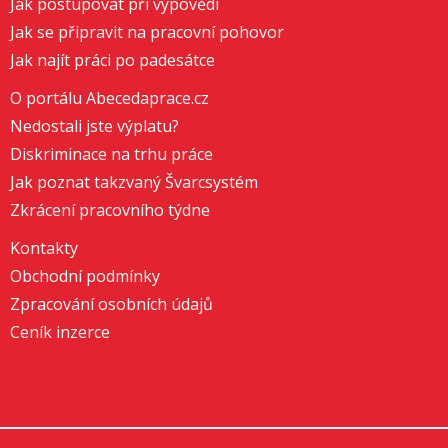
Jak postupovat při výpovědi
Jak se připravit na pracovní pohovor
Jak najít práci po padesátce
O portálu Abecedaprace.cz
Nedostali jste výplatu?
Diskriminace na trhu práce
Jak poznat takzvaný Švarcsystém
Zkrácení pracovního týdne
Kontakty
Obchodní podmínky
Zpracování osobních údajů
Ceník inzerce