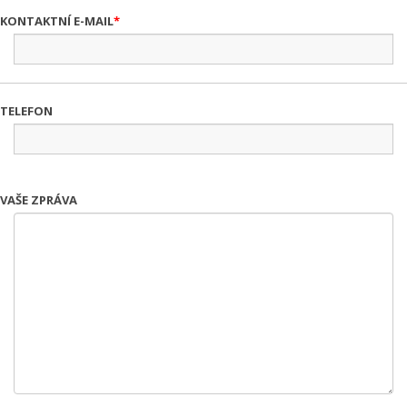
KONTAKTNÍ E-MAIL
TELEFON
VAŠE ZPRÁVA