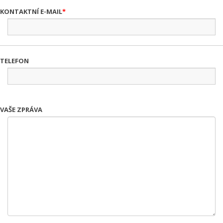
KONTAKTNÍ E-MAIL
TELEFON
VAŠE ZPRÁVA