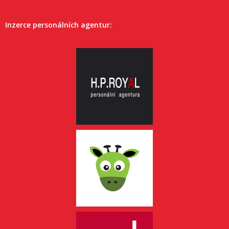
Inzerce personálních agentur: