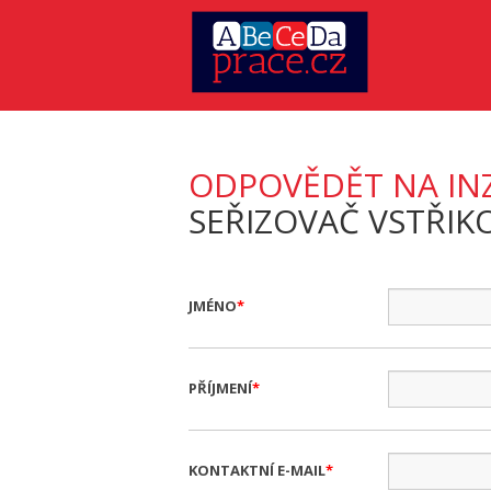
ODPOVĚDĚT NA IN
SEŘIZOVAČ VSTŘIKO
JMÉNO
PŘÍJMENÍ
KONTAKTNÍ E-MAIL