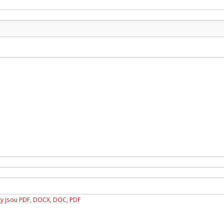
y jsou PDF, DOCX, DOC, PDF