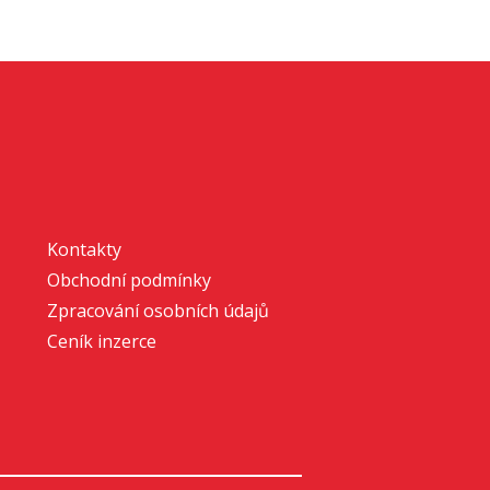
Kontakty
Obchodní podmínky
Zpracování osobních údajů
Ceník inzerce