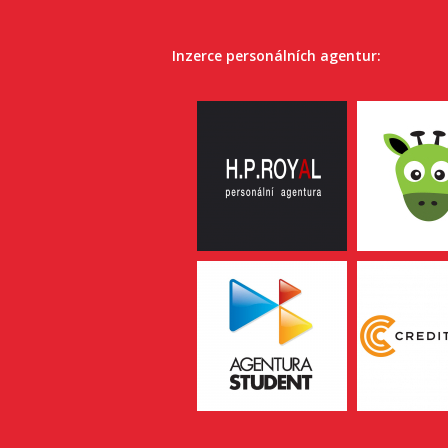
Inzerce personálních agentur: