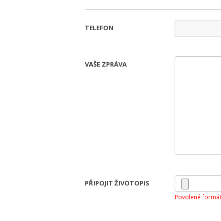
TELEFON
VAŠE ZPRÁVA
PŘIPOJIT ŽIVOTOPIS
Povolené formát