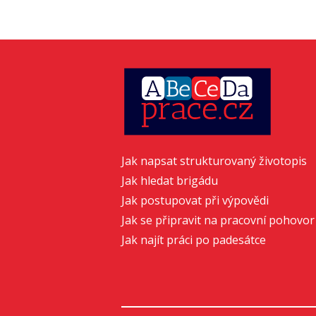
Jak napsat strukturovaný životopis
Jak hledat brigádu
Jak postupovat při výpovědi
Jak se připravit na pracovní pohovor
Jak najít práci po padesátce