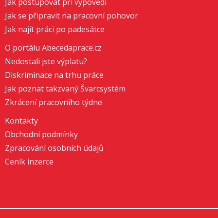
Jak postupovat při výpovědi
Jak se připravit na pracovní pohovor
Jak najít práci po padesátce
O portálu Abecedaprace.cz
Nedostali jste výplatu?
Diskriminace na trhu práce
Jak poznat takzvaný Švarcsystém
Zkrácení pracovního týdne
Kontakty
Obchodní podmínky
Zpracování osobních údajů
Ceník inzerce