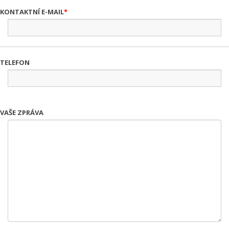
KONTAKTNÍ E-MAIL
TELEFON
VAŠE ZPRÁVA