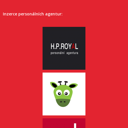
Inzerce personálních agentur: