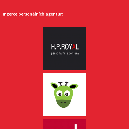
Inzerce personálních agentur: