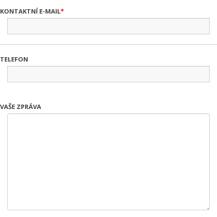
KONTAKTNÍ E-MAIL
TELEFON
VAŠE ZPRÁVA