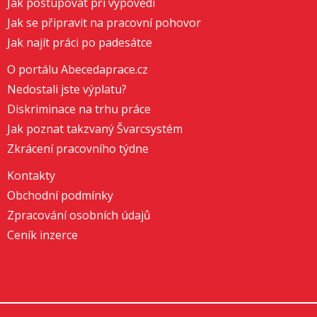
Jak postupovat při výpovědi
Jak se připravit na pracovní pohovor
Jak najít práci po padesátce
O portálu Abecedaprace.cz
Nedostali jste výplatu?
Diskriminace na trhu práce
Jak poznat takzvaný Švarcsystém
Zkrácení pracovního týdne
Kontakty
Obchodní podmínky
Zpracování osobních údajů
Ceník inzerce