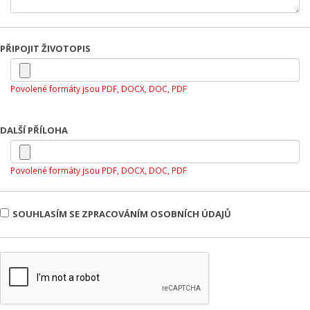
PŘIPOJIT ŽIVOTOPIS
Povolené formáty jsou PDF, DOCX, DOC, PDF
DALŠÍ PŘÍLOHA
Povolené formáty jsou PDF, DOCX, DOC, PDF
SOUHLASÍM SE ZPRACOVÁNÍM OSOBNÍCH ÚDAJŮ