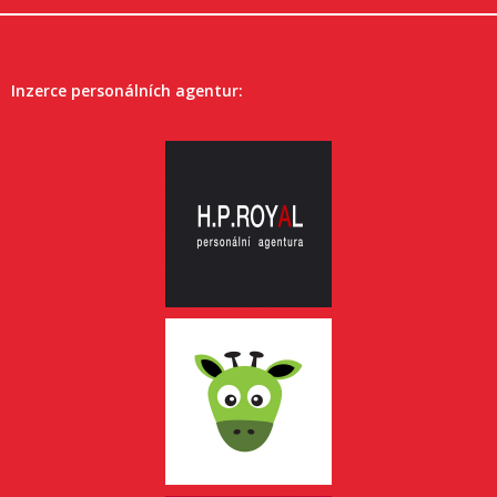
Inzerce personálních agentur: