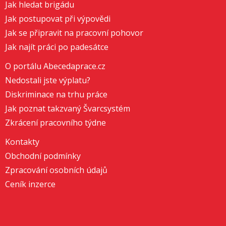
Jak hledat brigádu
Jak postupovat při výpovědi
Jak se připravit na pracovní pohovor
Jak najít práci po padesátce
O portálu Abecedaprace.cz
Nedostali jste výplatu?
Diskriminace na trhu práce
Jak poznat takzvaný Švarcsystém
Zkrácení pracovního týdne
Kontakty
Obchodní podmínky
Zpracování osobních údajů
Ceník inzerce