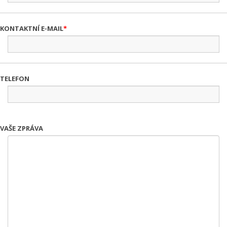
KONTAKTNÍ E-MAIL
TELEFON
VAŠE ZPRÁVA