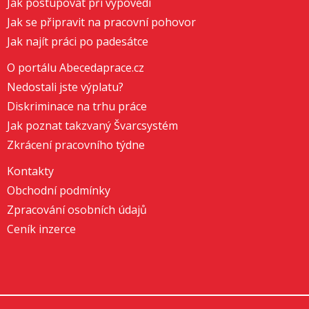
Jak postupovat při výpovědi
Jak se připravit na pracovní pohovor
Jak najít práci po padesátce
O portálu Abecedaprace.cz
Nedostali jste výplatu?
Diskriminace na trhu práce
Jak poznat takzvaný Švarcsystém
Zkrácení pracovního týdne
Kontakty
Obchodní podmínky
Zpracování osobních údajů
Ceník inzerce