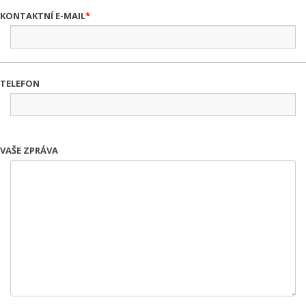
KONTAKTNÍ E-MAIL
TELEFON
VAŠE ZPRÁVA