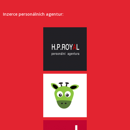
Inzerce personálních agentur: