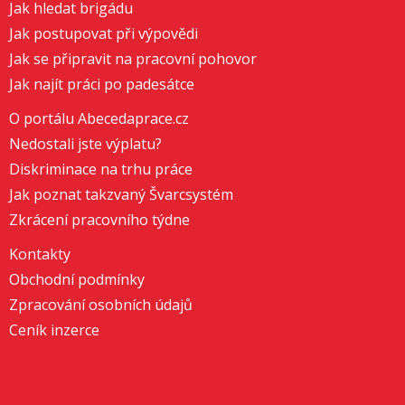
Jak hledat brigádu
Jak postupovat při výpovědi
Jak se připravit na pracovní pohovor
Jak najít práci po padesátce
O portálu Abecedaprace.cz
Nedostali jste výplatu?
Diskriminace na trhu práce
Jak poznat takzvaný Švarcsystém
Zkrácení pracovního týdne
Kontakty
Obchodní podmínky
Zpracování osobních údajů
Ceník inzerce