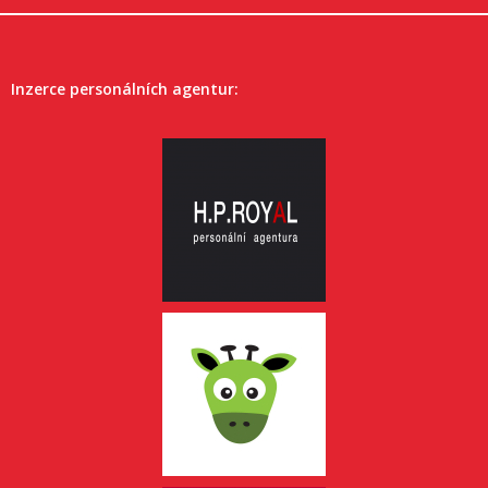
Inzerce personálních agentur: