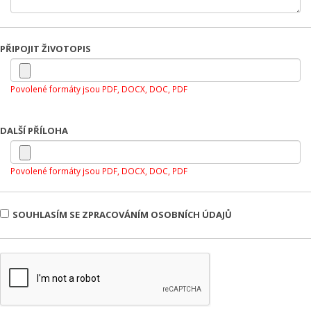
PŘIPOJIT ŽIVOTOPIS
Povolené formáty jsou PDF, DOCX, DOC, PDF
DALŠÍ PŘÍLOHA
Povolené formáty jsou PDF, DOCX, DOC, PDF
SOUHLASÍM SE ZPRACOVÁNÍM OSOBNÍCH ÚDAJŮ