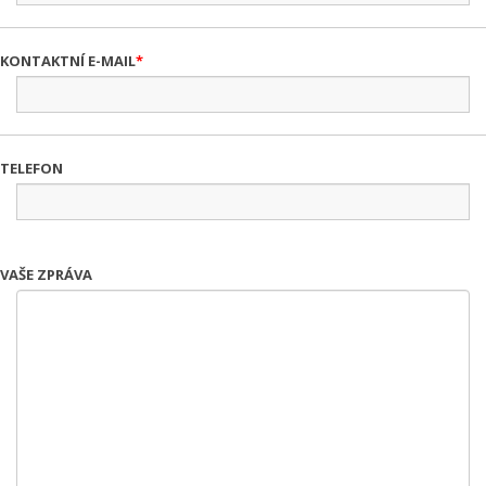
KONTAKTNÍ E-MAIL
TELEFON
VAŠE ZPRÁVA