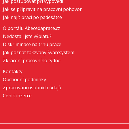
Jak postupovat při výpovědi
Jak se připravit na pracovní pohovor
Jak najít práci po padesátce
O portálu Abecedaprace.cz
Nedostali jste výplatu?
Diskriminace na trhu práce
Jak poznat takzvaný Švarcsystém
Zkrácení pracovního týdne
Kontakty
Obchodní podmínky
Zpracování osobních údajů
Ceník inzerce