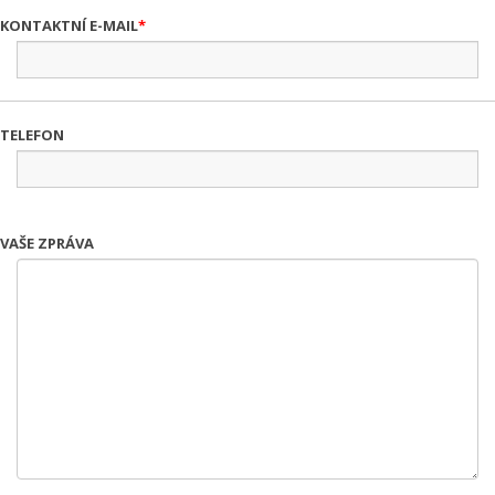
KONTAKTNÍ E-MAIL
TELEFON
VAŠE ZPRÁVA