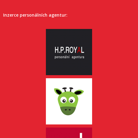
Inzerce personálních agentur: