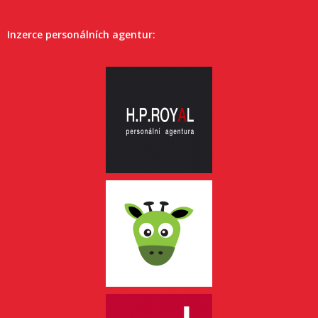
Inzerce personálních agentur: