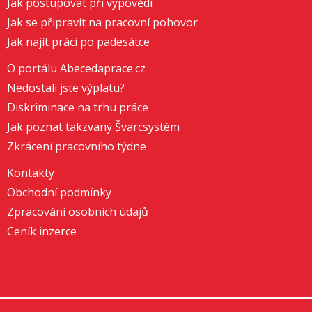
Jak postupovat při výpovědi
Jak se připravit na pracovní pohovor
Jak najít práci po padesátce
O portálu Abecedaprace.cz
Nedostali jste výplatu?
Diskriminace na trhu práce
Jak poznat takzvaný Švarcsystém
Zkrácení pracovního týdne
Kontakty
Obchodní podmínky
Zpracování osobních údajů
Ceník inzerce