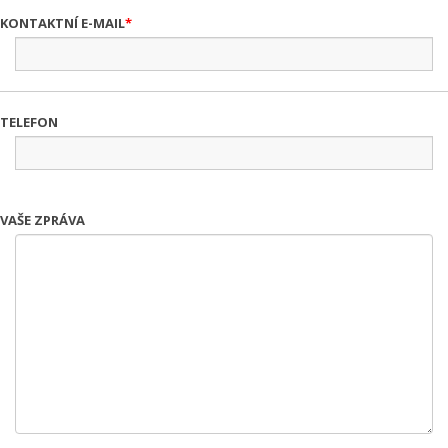
KONTAKTNÍ E-MAIL
TELEFON
VAŠE ZPRÁVA