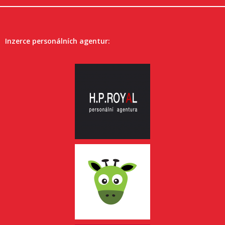
Inzerce personálních agentur: