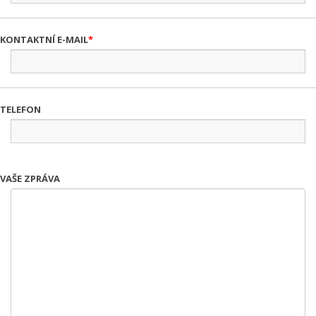
KONTAKTNÍ E-MAIL
TELEFON
VAŠE ZPRÁVA