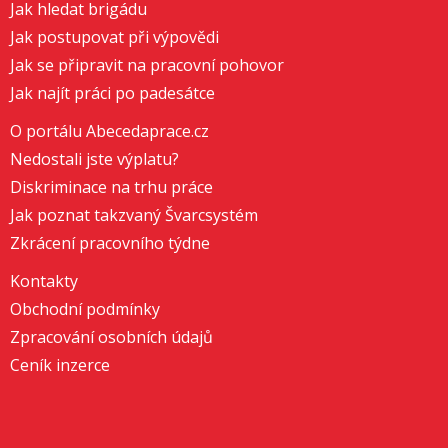
Jak hledat brigádu
Jak postupovat při výpovědi
Jak se připravit na pracovní pohovor
Jak najít práci po padesátce
O portálu Abecedaprace.cz
Nedostali jste výplatu?
Diskriminace na trhu práce
Jak poznat takzvaný Švarcsystém
Zkrácení pracovního týdne
Kontakty
Obchodní podmínky
Zpracování osobních údajů
Ceník inzerce