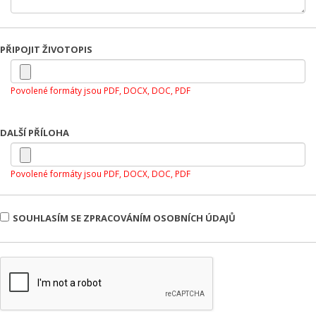
PŘIPOJIT ŽIVOTOPIS
Povolené formáty jsou PDF, DOCX, DOC, PDF
DALŠÍ PŘÍLOHA
Povolené formáty jsou PDF, DOCX, DOC, PDF
SOUHLASÍM SE ZPRACOVÁNÍM OSOBNÍCH ÚDAJŮ