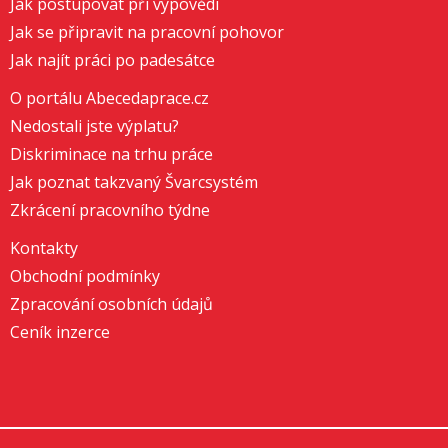
Jak postupovat při výpovědi
Jak se připravit na pracovní pohovor
Jak najít práci po padesátce
O portálu Abecedaprace.cz
Nedostali jste výplatu?
Diskriminace na trhu práce
Jak poznat takzvaný Švarcsystém
Zkrácení pracovního týdne
Kontakty
Obchodní podmínky
Zpracování osobních údajů
Ceník inzerce