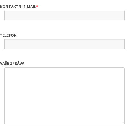
KONTAKTNÍ E-MAIL
TELEFON
VAŠE ZPRÁVA