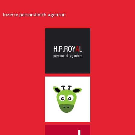
Inzerce personálních agentur: