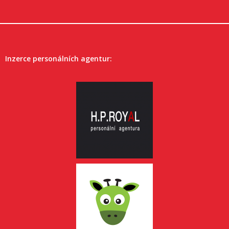
Inzerce personálních agentur: