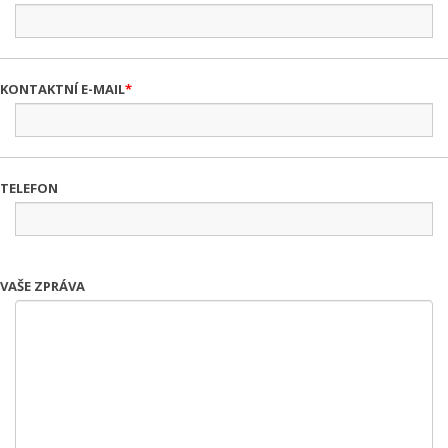
KONTAKTNÍ E-MAIL
TELEFON
VAŠE ZPRÁVA